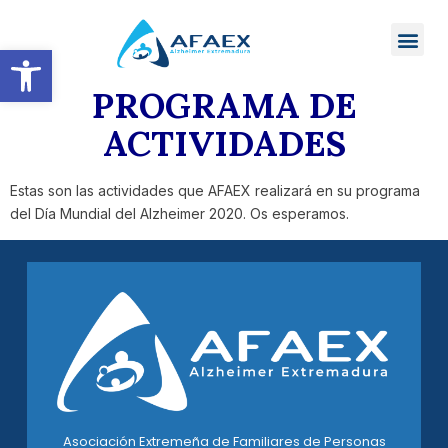
Abrir barra de herramientas
PROGRAMA DE
ACTIVIDADES
Estas son las actividades que AFAEX realizará en su programa
del Día Mundial del Alzheimer 2020. Os esperamos.
Asociación Extremeña de Familiares de Personas